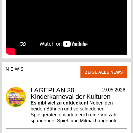
NEWS
ZEIGE ALLE NEWS
LAGEPLAN 30.
19.05.2026
Kinderkarneval der Kulturen
Es gibt viel zu entdecken!
Neben den
beiden Bühnen und verschiedenen
Spielgeräten erwarten euch eine Vielzahl
spannender Spiel- und Mitmachangebote -…