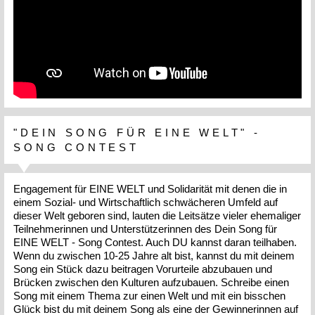
"DEIN SONG FÜR EINE WELT" -
SONG CONTEST
Engagement für EINE WELT und Solidarität mit denen die in
einem Sozial- und Wirtschaftlich schwächeren Umfeld auf
dieser Welt geboren sind, lauten die Leitsätze vieler ehemaliger
Teilnehmerinnen und Unterstützerinnen des Dein Song für
EINE WELT - Song Contest. Auch DU kannst daran teilhaben.
Wenn du zwischen 10-25 Jahre alt bist, kannst du mit deinem
Song ein Stück dazu beitragen Vorurteile abzubauen und
Brücken zwischen den Kulturen aufzubauen. Schreibe einen
Song mit einem Thema zur einen Welt und mit ein bisschen
Glück bist du mit deinem Song als eine der Gewinnerinnen auf