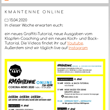
KMANTENNE ONLINE
15.04.2020
In dieser Woche erwarten euch:
ein neues Graffiti-Tutorial, neue Ausgaben vom
Klapfen-Coaching und ein neues Koch- und Back-
Tutorial. Die Videos findet ihr auf
Youtube
.
Außerdem sind wir täglich live auf
Instagram