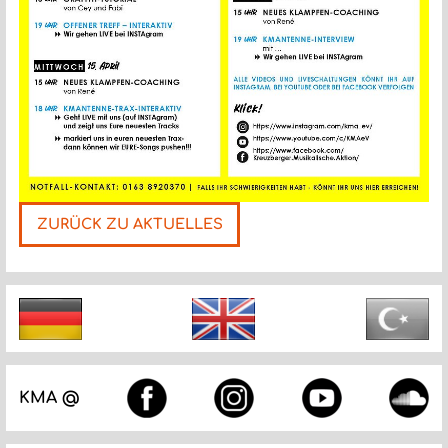
ZURÜCK ZU AKTUELLES
Nächste
KMA @