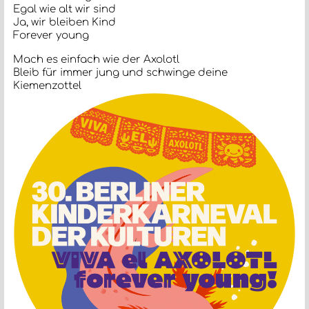
Egal wie alt wir sind
Ja, wir bleiben Kind
Forever young
Mach es einfach wie der Axolotl
Bleib für immer jung und schwinge deine
Kiemenzottel