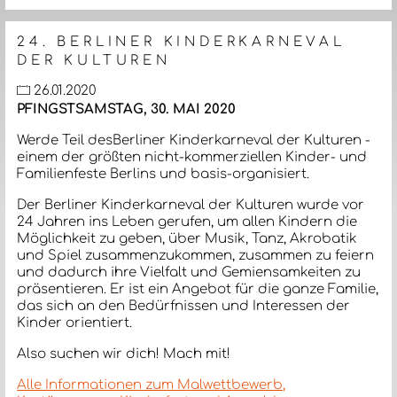
24. BERLINER KINDERKARNEVAL
DER KULTUREN
26.01.2020
PFINGSTSAMSTAG, 30. MAI 2020
Werde Teil des
Berliner Kinderkarneval der Kulturen -
einem der größten nicht-kommerziellen Kinder- und
Familienfeste Berlins und basis-organisiert.
Der Berliner Kinderkarneval der Kulturen wurde vor
24 Jahren ins Leben gerufen, um allen Kindern die
Möglichkeit zu geben, über Musik, Tanz, Akrobatik
und Spiel zusammenzukommen, zusammen zu feiern
und dadurch ihre Vielfalt und Gemiensamkeiten zu
präsentieren. Er ist ein Angebot für die ganze Familie,
das sich an den Bedürfnissen und Interessen der
Kinder orientiert.
Also suchen wir dich! Mach mit!
Alle Informationen zum Malwettbewerb,