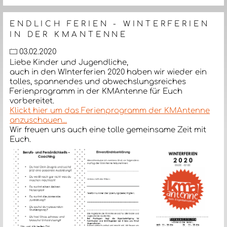
ENDLICH FERIEN - WINTERFERIEN
IN DER KMANTENNE
03.02.2020
Liebe Kinder und Jugendliche,
auch in den WInterferien 2020 haben wir wieder ein
tolles, spannendes und abwechslungsreiches
Ferienprogramm in der KMAntenne für Euch
vorbereitet.
Klickt hier um das Ferienprogramm der KMAntenne
anzuschauen...
Wir freuen uns auch eine tolle gemeinsame Zeit mit
Euch.