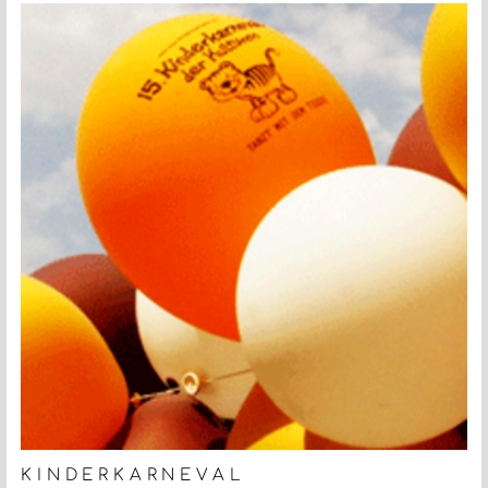
KINDERKARNEVAL