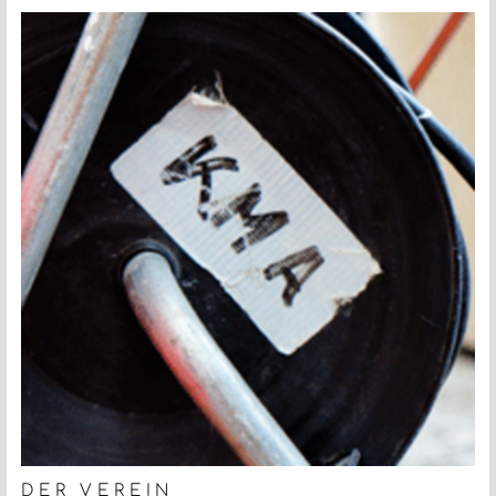
DER VEREIN