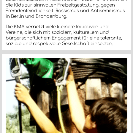
die Kids zur sinnvollen Freizeitgestaltung, gegen
Fremdenfeindlichkeit, Rassismus und Antisemitismus
in Berlin und Brandenburg.
Die KMA vernetzt viele kleinere Initiativen und
Vereine, die sich mit sozialem, kulturellem und
bürgerschaftlichem Engagement für eine tolerante,
soziale und respektvolle Gesellschaft einsetzen.