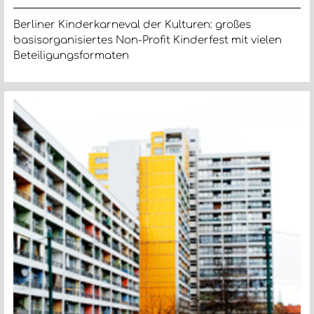
Berliner Kinderkarneval der Kulturen: großes
basisorganisiertes Non-Profit Kinderfest mit vielen
Beteiligungsformaten