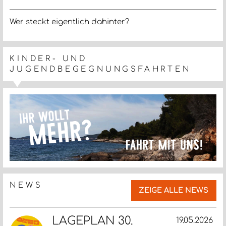
Wer steckt eigentlich dahinter?
KINDER- UND
JUGENDBEGEGNUNGSFAHRTEN
NEWS
ZEIGE ALLE NEWS
LAGEPLAN 30.
19.05.2026