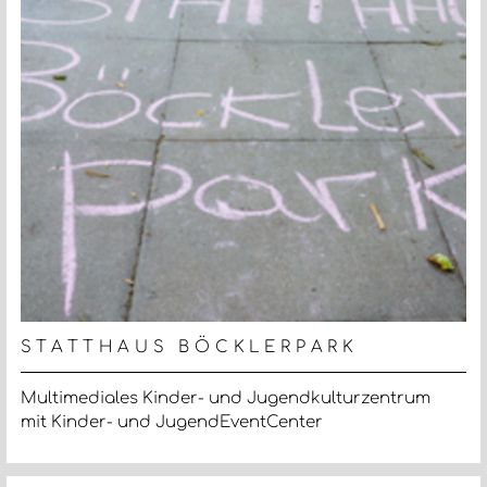
STATTHAUS BÖCKLERPARK
Multimediales Kinder- und Jugendkulturzentrum
mit Kinder- und JugendEventCenter