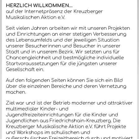
HERZLICH WILLKOMMEN...
auf der Internetpräsenz der Kreuzberger
Musikalischen Aktion e.V.
Seit vielen Jahren arbeiten wir mit unseren Projekten
und Einrichtungen an einer stetigen Verbesserung
des Lebensumfelds und der jeweiligen Situation
unserer Besucherinnen und Besucher in unserer
Stadt und in unserem Bezirk. Wir setzten uns für
Chancengleichheit und bestmögliche individuelle
Startvoraussetzungen für die jüngsten unserer
Gesellschaft ein.
Auf den folgenden Seiten können Sie sich ein Bild
über die einzelnen Bereiche und deren Vernetzung
machen.
Ziel war und ist der Betrieb moderner und attraktiver
multimedialer Kinder- und
Jugendfreizeiteinrichtungen für die Kinder und
Jugendlichen aus Friedrichshain-Kreuzberg. Die
Kreuzberger Musikalische Aktion e.V. führt Projekte
und Workshops im schulischen und
außerschulischen Freizeitbereich durch und motiviert