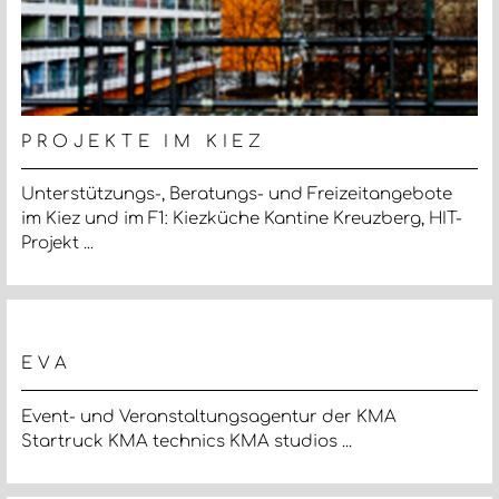
PROJEKTE IM KIEZ
Unterstützungs-, Beratungs- und Freizeit­angebote
im Kiez und im F1: Kiezküche Kantine Kreuzberg, HIT-
Projekt ...
EVA
Event- und Veranstaltungsagentur der KMA
Startruck KMA technics KMA studios ...