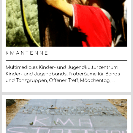
KMANTENNE
Multimediales Kinder- und Jugendkulturzentrum:
Kinder- und Jugendbands, Proberäume für Bands
und Tanzgruppen, Offener Treff, Mädchentag, ....