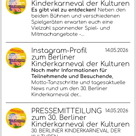
Kinderkarneval der Kulturen
Es gibt viel zu entdecken!
Neben den
beiden Bühnen und verschiedenen
Spielgeräten erwarten euch eine
Vielzahl spannender Spiel- und
Mitmachangebote -…
Instagram-Profil
14.05.2026
zum Berliner
Kinderkarneval der Kulturen
Noch mehr Informationen für
Teilnehmende und Besuchende
,
Motto-Tanzschritte und tagesaktuelle
News rund um den 30. Berliner
Kinderkarneval der…
PRESSEMITTEILUNG
14.05.2026
zum 30. Berliner
Kinderkarneval der Kulturen
30. BERLINER KINDERKARNEVAL DER