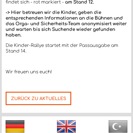
findet sich - rot markiert -
am Stand 12.
-> Hier betreuen wir die Kinder, geben die
entsprechenden Informationen an die Bühnen und
das Orga- und Sicherheits-Team anonymisiert weiter
und warten bis sich Suchende wieder gefunden
haben.
Die Kinder-Rallye startet mit der Passausgabe am
Stand 14.
Wir freuen uns euch!
ZURÜCK ZU AKTUELLES
Nächste