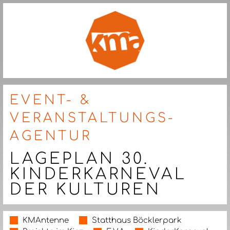
EVENT- &
VERANSTALTUNGS-
AGENTUR
LAGEPLAN 30.
KINDERKARNEVAL
DER KULTUREN
KMAntenne
Statthaus Böcklerpark