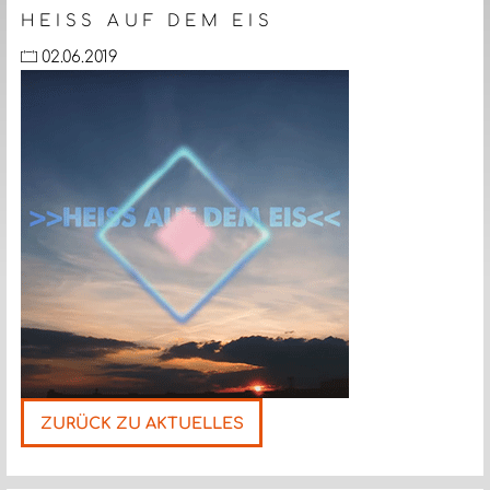
HEISS AUF DEM EIS
02.06.2019
ZURÜCK ZU AKTUELLES
Nächste