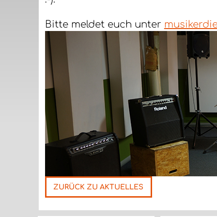
Bitte meldet euch unter
musikerdi
ZURÜCK ZU AKTUELLES
Nächste